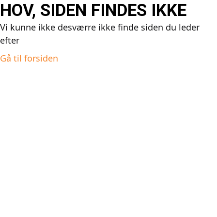
HOV, SIDEN FINDES IKKE
Vi kunne ikke desværre ikke finde siden du leder
efter
Gå til forsiden