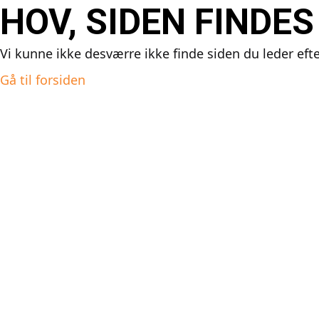
HOV, SIDEN FINDES
Vi kunne ikke desværre ikke finde siden du leder eft
Gå til forsiden