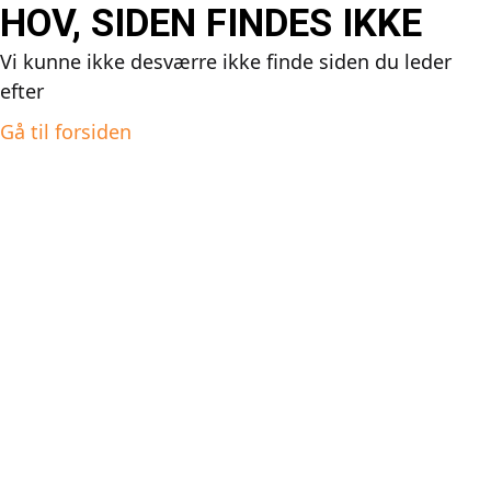
HOV, SIDEN FINDES IKKE
Vi kunne ikke desværre ikke finde siden du leder
efter
Gå til forsiden