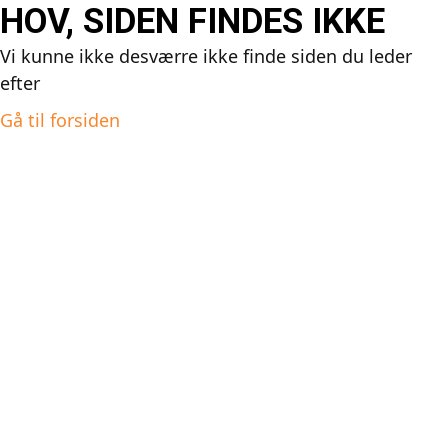
HOV, SIDEN FINDES IKKE
Vi kunne ikke desværre ikke finde siden du leder
efter
Gå til forsiden